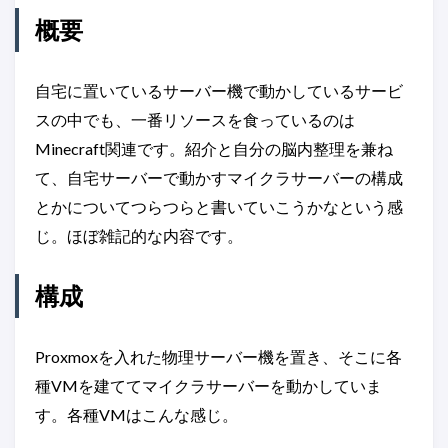
概要
自宅に置いているサーバー機で動かしているサービ
スの中でも、一番リソースを食っているのは
Minecraft関連です。紹介と自分の脳内整理を兼ね
て、自宅サーバーで動かすマイクラサーバーの構成
とかについてつらつらと書いていこうかなという感
じ。ほぼ雑記的な内容です。
構成
Proxmoxを入れた物理サーバー機を置き、そこに各
種VMを建ててマイクラサーバーを動かしていま
す。各種VMはこんな感じ。