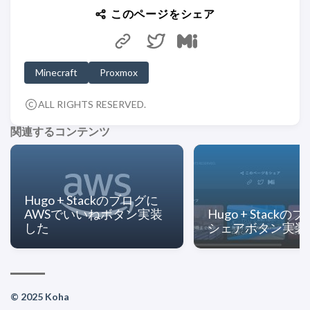
このページをシェア
Minecraft
Proxmox
ALL RIGHTS RESERVED.
関連するコンテンツ
Hugo + Stackのブログに
AWSでいいねボタン実装
Hugo + Stack
した
シェアボタン実装
© 2025 Koha