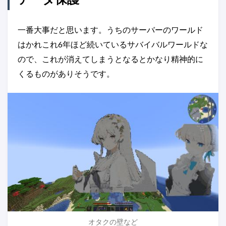
一番大事だと思います。うちのサーバーのワールド
はかれこれ6年ほど続いているサバイバルワールドな
ので、これが消えてしまうとなるとかなり精神的に
くるものがありそうです。
オタクの壁など