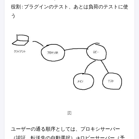
役割 : プラグインのテスト、あとは負荷のテストに使
う
図
ユーザーの通る順序としては、プロキシサーバー
（認証、転送先の自動選択）→ロビーサーバー（予