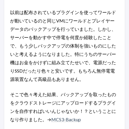
以前は配布されているプラグインを使ってワールド
が動いているのと同じVMにワールドとプレイヤー
データのバックアップを行っていました。しかし、
サーバーを動かす中で停電を何度か経験したこと
で、もう少しバックアップの体制を強いものにした
いと考えるようになりました。特にうちのサーバー
機はお金をかけずに組み立てたせいで、電源だった
りSSDだったり色々と安いです。もちろん無停電電
源装置なんて高級品もありません。
そこで色々考えた結果、バックアップを取ったもの
をクラウドストレージにアップロードするプラグイ
ンを自作すればいいんじゃないか！？ということに
なり作りました。→
MCS3-Backup