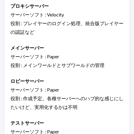
プロキシサーバー
サーバーソフト : Velocity
役割 : プレイヤーのログイン処理、統合版プレイヤー
の認証など
メインサーバー
サーバーソフト : Paper
役割 : メインワールドとサブワールドの管理
ロビーサーバー
サーバーソフト : Paper
役割 : 作成予定。各種サーバーへのハブ的な感じにし
たいけど、実用化するかは不明
テストサーバー
サーバーソフト : Paper