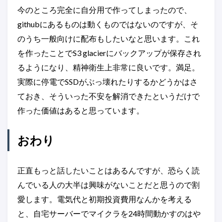
今のところ完全に自分用で作ってしまったので、
githubにあるものは動くものではないのですが、そ
のうち一般向けに配布もしたいなと思います。これ
を作ったことでS3 glacierにバックアップが保存され
るようになり、精神衛生上非常に良いです。満足。
実際に停電でSSDがぶっ壊れたりするかどうかはさ
ておき、そういった不安を解消できたというだけで
作った価値はあると思っています。
おわり
正直もっと話したいことはあるんですが、恐らく読
んでいる人の大半は興味がないことだと思うので割
愛します。電気代と初期投資費用なんかを考える
と、自宅サーバーでマイクラを24時間動かすのはや