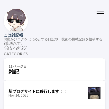
こは雑記帳
お出かけログをはじめとする日記や、技術の挑戦記録を投稿する
雑記帳です。
CATEGORIES
11 ページ目
雑記
新ブログサイトに移行します！！
Nov 14, 2025