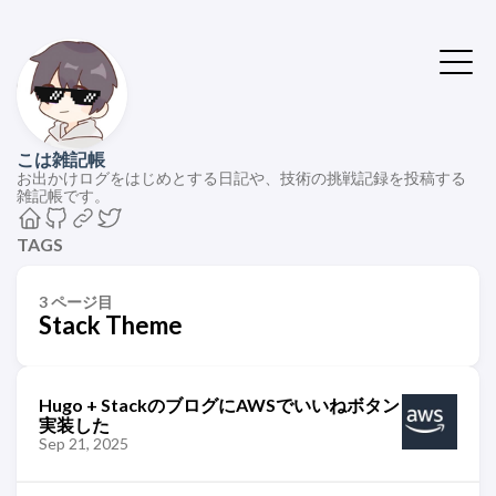
こは雑記帳
お出かけログをはじめとする日記や、技術の挑戦記録を投稿する
雑記帳です。
TAGS
3 ページ目
Stack Theme
Hugo + StackのブログにAWSでいいねボタン
実装した
Sep 21, 2025