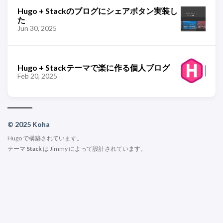
Hugo + Stackのブログにシェアボタン実装し
た
Jun 30, 2025
Hugo + Stackテーマで楽に作る個人ブログ
Feb 20, 2025
© 2025 Koha
Hugo
で構築されています。
テーマ
Stack
は
Jimmy
によって設計されています。