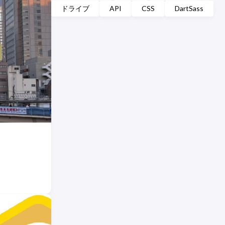
ドライブ
API
CSS
DartSass