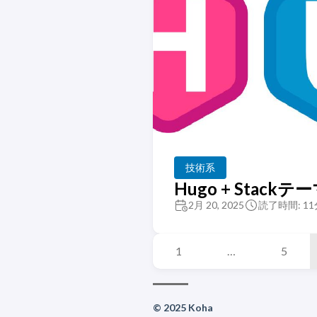
技術系
Hugo + Sta
2月 20, 2025
読了時間: 11
1
…
5
© 2025 Koha